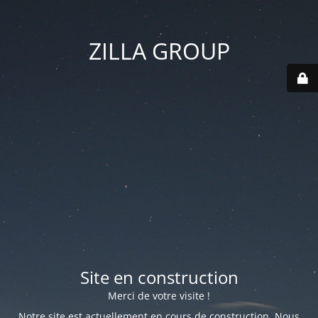
ZILLA GROUP
Site en construction
Merci de votre visite !
Notre site est actuellement en cours de construction. Nous