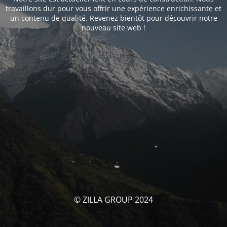
travaillons dur pour vous offrir une expérience enrichissante et
un contenu de qualité. Revenez bientôt pour découvrir notre
nouveau site web !
© ZILLA GROUP 2024