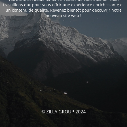
travaillons dur pour vous offrir une expérience enrichissante et
un contenu de qualité. Revenez bientôt pour découvrir notre
nouveau site web !
© ZILLA GROUP 2024