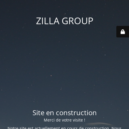
ZILLA GROUP
Site en construction
Merci de votre visite !
Notre site est actuellement en cours de construction. Nous