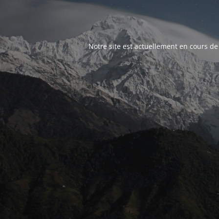
Notre site est actuellement en cours de