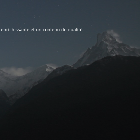
 enrichissante et un contenu de qualité.