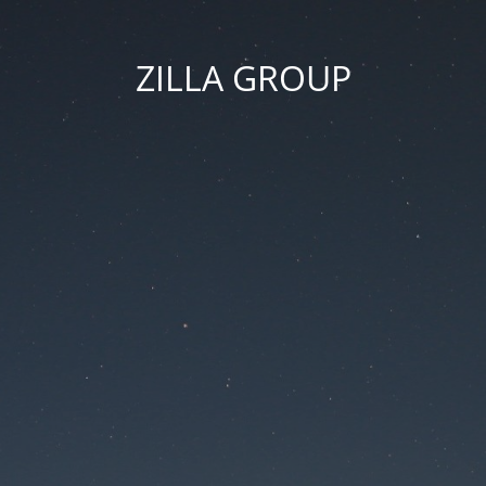
ZILLA GROUP