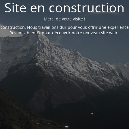
Site en construction
Merci de votre visite !
 construction. Nous travaillons dur pour vous offrir une expérience
Revenez bientôt pour découvrir notre nouveau site web !