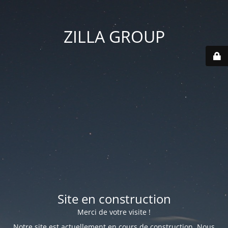
ZILLA GROUP
Site en construction
Merci de votre visite !
Notre site est actuellement en cours de construction. Nous