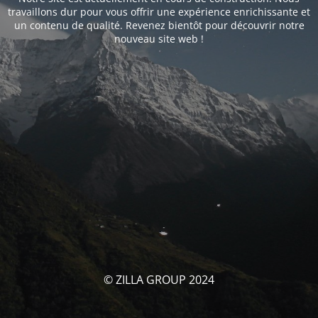
travaillons dur pour vous offrir une expérience enrichissante et
un contenu de qualité. Revenez bientôt pour découvrir notre
nouveau site web !
© ZILLA GROUP 2024