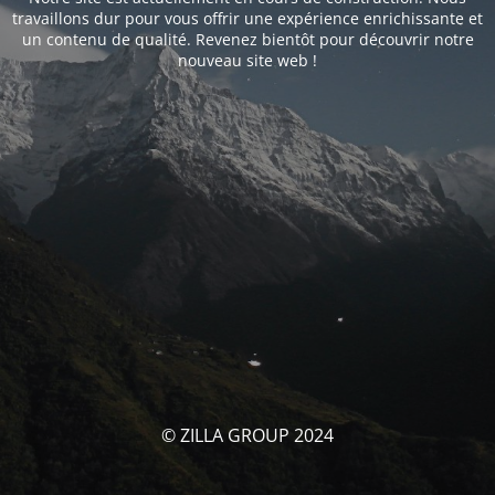
travaillons dur pour vous offrir une expérience enrichissante et
un contenu de qualité. Revenez bientôt pour découvrir notre
nouveau site web !
© ZILLA GROUP 2024