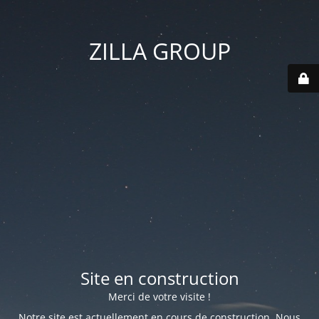
ZILLA GROUP
Site en construction
Merci de votre visite !
Notre site est actuellement en cours de construction. Nous