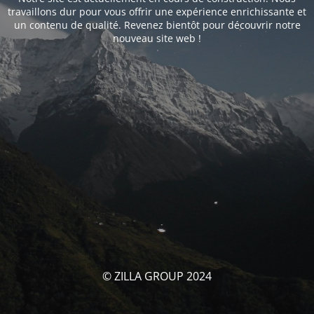
travaillons dur pour vous offrir une expérience enrichissante et
un contenu de qualité. Revenez bientôt pour découvrir notre
nouveau site web !
© ZILLA GROUP 2024