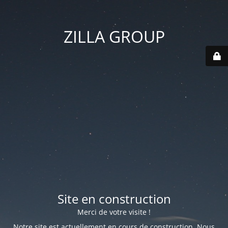
ZILLA GROUP
Site en construction
Merci de votre visite !
Notre site est actuellement en cours de construction. Nous