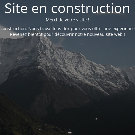
Site en construction
Merci de votre visite !
 construction. Nous travaillons dur pour vous offrir une expérience
Revenez bientôt pour découvrir notre nouveau site web !