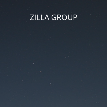
ZILLA GROUP