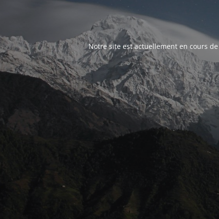
Notre site est actuellement en cours de