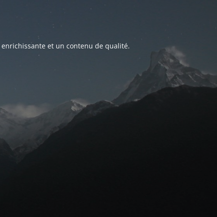
 enrichissante et un contenu de qualité.